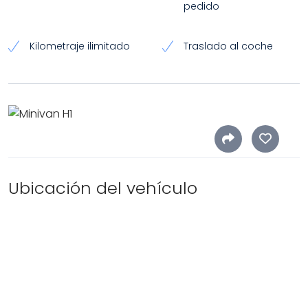
pedido
Kilometraje ilimitado
Traslado al coche
Ubicación del vehículo