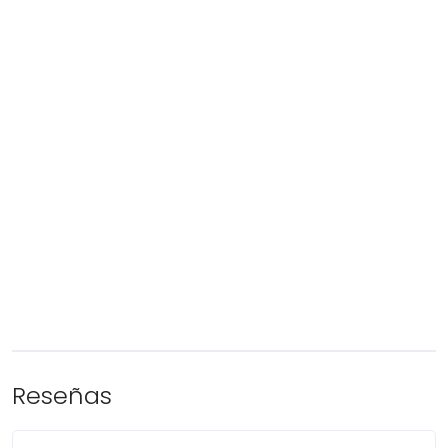
Reseñas