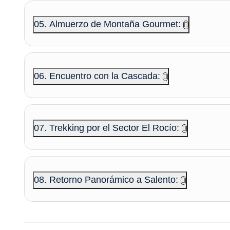
05. Almuerzo de Montaña Gourmet:
06. Encuentro con la Cascada:
07. Trekking por el Sector El Rocío:
08. Retorno Panorámico a Salento: