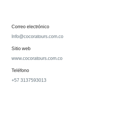
Correo electrónico
Info@cocoratours.com.co
Sitio web
www.cocoratours.com.co
Teléfono
+57 3137593013