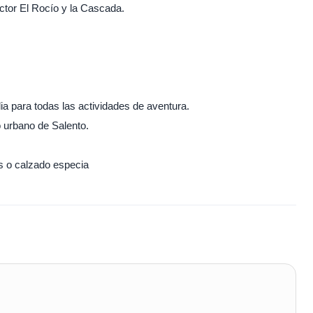
ctor El Rocío y la Cascada.
a para todas las actividades de aventura.
 urbano de Salento.
s o calzado especia