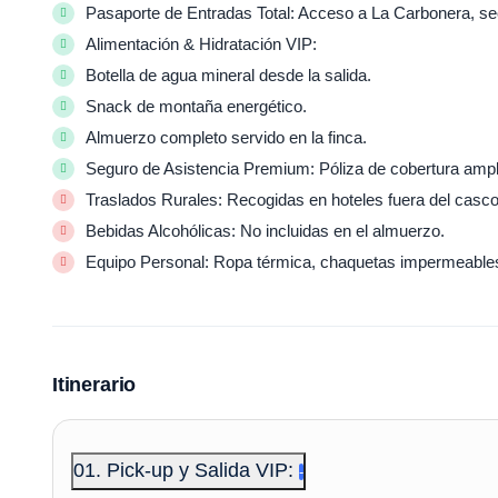
Pasaporte de Entradas Total: Acceso a La Carbonera, se
Alimentación & Hidratación VIP:
Botella de agua mineral desde la salida.
Snack de montaña energético.
Almuerzo completo servido en la finca.
Seguro de Asistencia Premium: Póliza de cobertura ampli
Traslados Rurales: Recogidas en hoteles fuera del casco
Bebidas Alcohólicas: No incluidas en el almuerzo.
Equipo Personal: Ropa térmica, chaquetas impermeable
Itinerario
01. Pick-up y Salida VIP: