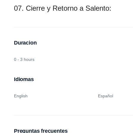
07. Cierre y Retorno a Salento:
Duracion
0 - 3 hours
Idiomas
English
Español
Preguntas frecuentes