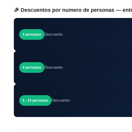
🎉 Descuentos por numero de personas — ent
Descuento
3 personas
Descuento
4 personas
Descuento
5 - 15 personas