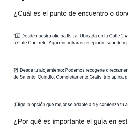
¿Cuál es el punto de encuentro o don
"1️⃣ Desde nuestra oficina física: Ubicada en la Calle 2 #
a Café Concreto. Aquí encontraras recepción, soporte y 
2️⃣ Desde tu alojamiento: Podemos recogerte directamen
de Salento, Quindío. Completamente Gratis! (no aplica p
¡Elige la opción que mejor se adapte a ti y comienza tu a
¿Por qué es importante el guía en est