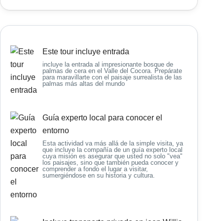
Este tour incluye entrada
incluye la entrada al impresionante bosque de
palmas de cera en el Valle del Cocora. Prepárate
para maravillarte con el paisaje surrealista de las
palmas más altas del mundo
Guía experto local para conocer el
entorno
Esta actividad va más allá de la simple visita, ya
que incluye la compañía de un guía experto local
cuya misión es asegurar que usted no solo "vea"
los paisajes, sino que también pueda conocer y
comprender a fondo el lugar a visitar,
sumergiéndose en su historia y cultura.