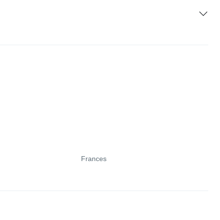
Frances