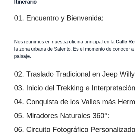
Itinerario
01. Encuentro y Bienvenida:
Nos reunimos en nuestra oficina principal en la
Calle Re
la zona urbana de Salento. Es el momento de conocer a t
paisaje.
02. Traslado Tradicional en Jeep Willy
03. Inicio del Trekking e Interpretació
04. Conquista de los Valles más Her
05. Miradores Naturales 360°:
06. Circuito Fotográfico Personalizado