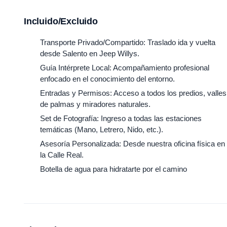
Incluido/Excluido
Transporte Privado/Compartido: Traslado ida y vuelta
desde Salento en Jeep Willys.
Guía Intérprete Local: Acompañamiento profesional
enfocado en el conocimiento del entorno.
Entradas y Permisos: Acceso a todos los predios, valles
de palmas y miradores naturales.
Set de Fotografía: Ingreso a todas las estaciones
temáticas (Mano, Letrero, Nido, etc.).
Asesoría Personalizada: Desde nuestra oficina física en
la Calle Real.
Botella de agua para hidratarte por el camino