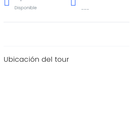
Disponible
___
Ubicación del tour