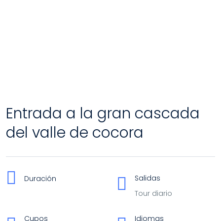
Entrada a la gran cascada
del valle de cocora
Salidas
Duración
Tour diario
Cupos
Idiomas