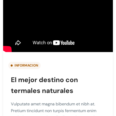
INFORMACION
El mejor destino con
termales naturales
Vulputate amet magna bibendum et nibh at.
Pretium tincidunt non turpis fermentum enim