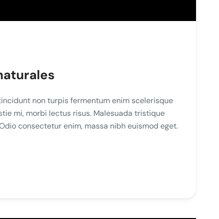
naturales
incidunt non turpis fermentum enim scelerisque
e mi, morbi lectus risus. Malesuada tristique
. Odio consectetur enim, massa nibh euismod eget.