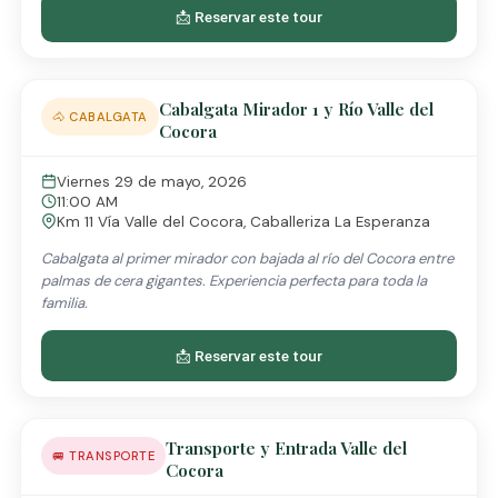
📩 Reservar este tour
Cabalgata Mirador 1 y Río Valle del
🐴 CABALGATA
Cocora
Viernes 29 de mayo, 2026
11:00 AM
Km 11 Vía Valle del Cocora, Caballeriza La Esperanza
Cabalgata al primer mirador con bajada al río del Cocora entre
palmas de cera gigantes. Experiencia perfecta para toda la
familia.
📩 Reservar este tour
Transporte y Entrada Valle del
🚐 TRANSPORTE
Cocora