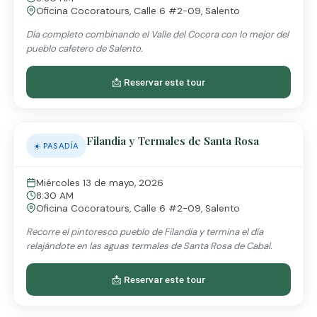
Oficina Cocoratours, Calle 6 #2-09, Salento
Día completo combinando el Valle del Cocora con lo mejor del
pueblo cafetero de Salento.
📩 Reservar este tour
Filandia y Termales de Santa Rosa
☀️ PASADÍA
Miércoles 13 de mayo, 2026
8:30 AM
Oficina Cocoratours, Calle 6 #2-09, Salento
Recorre el pintoresco pueblo de Filandia y termina el día
relajándote en las aguas termales de Santa Rosa de Cabal.
📩 Reservar este tour