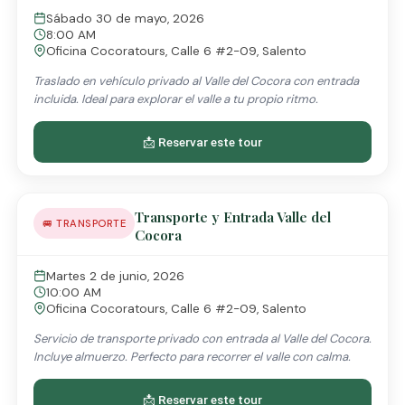
Sábado 30 de mayo, 2026
8:00 AM
Oficina Cocoratours, Calle 6 #2-09, Salento
Traslado en vehículo privado al Valle del Cocora con entrada
incluida. Ideal para explorar el valle a tu propio ritmo.
📩 Reservar este tour
Transporte y Entrada Valle del
🚐 TRANSPORTE
Cocora
Martes 2 de junio, 2026
10:00 AM
Oficina Cocoratours, Calle 6 #2-09, Salento
Servicio de transporte privado con entrada al Valle del Cocora.
Incluye almuerzo. Perfecto para recorrer el valle con calma.
📩 Reservar este tour