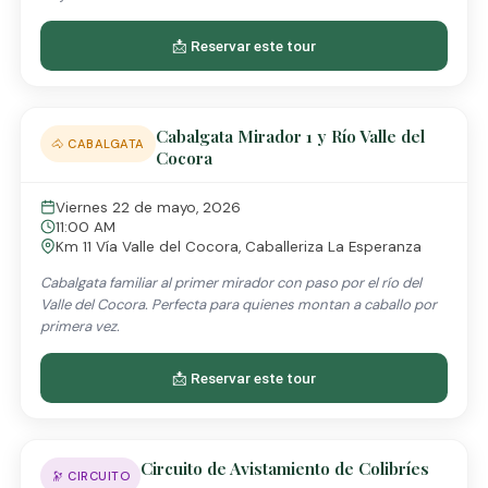
📩 Reservar este tour
Cabalgata Mirador 1 y Río Valle del
🐴 CABALGATA
Cocora
Viernes 22 de mayo, 2026
11:00 AM
Km 11 Vía Valle del Cocora, Caballeriza La Esperanza
Cabalgata familiar al primer mirador con paso por el río del
Valle del Cocora. Perfecta para quienes montan a caballo por
primera vez.
📩 Reservar este tour
Circuito de Avistamiento de Colibríes
🔭 CIRCUITO