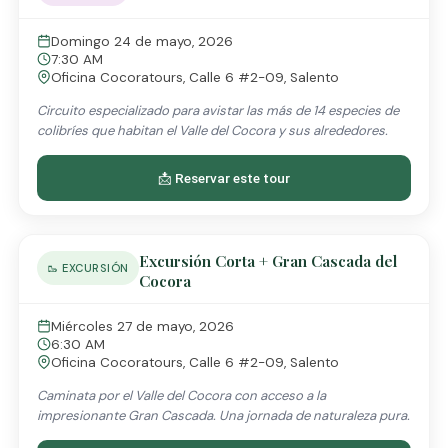
Domingo 24 de mayo, 2026
7:30 AM
Oficina Cocoratours, Calle 6 #2-09, Salento
Circuito especializado para avistar las más de 14 especies de
colibríes que habitan el Valle del Cocora y sus alrededores.
📩 Reservar este tour
Excursión Corta + Gran Cascada del
🥾 EXCURSIÓN
Cocora
Miércoles 27 de mayo, 2026
6:30 AM
Oficina Cocoratours, Calle 6 #2-09, Salento
Caminata por el Valle del Cocora con acceso a la
impresionante Gran Cascada. Una jornada de naturaleza pura.