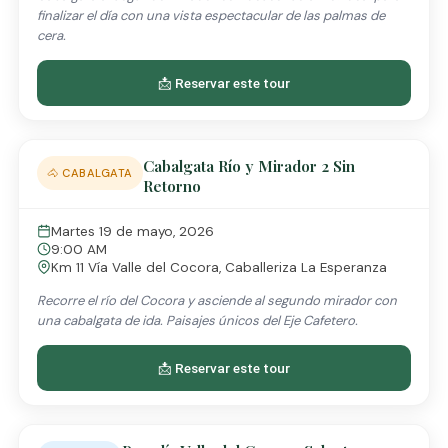
finalizar el día con una vista espectacular de las palmas de
cera.
📩 Reservar este tour
Cabalgata Río y Mirador 2 Sin
🐴 CABALGATA
Retorno
Martes 19 de mayo, 2026
9:00 AM
Km 11 Vía Valle del Cocora, Caballeriza La Esperanza
Recorre el río del Cocora y asciende al segundo mirador con
una cabalgata de ida. Paisajes únicos del Eje Cafetero.
📩 Reservar este tour