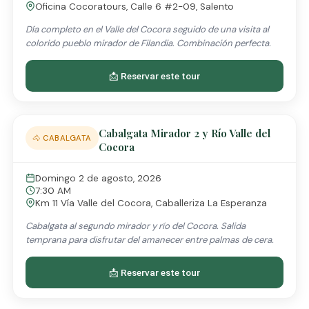
Oficina Cocoratours, Calle 6 #2-09, Salento
Día completo en el Valle del Cocora seguido de una visita al
colorido pueblo mirador de Filandia. Combinación perfecta.
📩 Reservar este tour
Cabalgata Mirador 2 y Río Valle del
🐴 CABALGATA
Cocora
Domingo 2 de agosto, 2026
7:30 AM
Km 11 Vía Valle del Cocora, Caballeriza La Esperanza
Cabalgata al segundo mirador y río del Cocora. Salida
temprana para disfrutar del amanecer entre palmas de cera.
📩 Reservar este tour