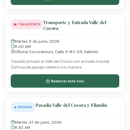
Transporte y Entrada Valle del
🚐 TRANSPORTE
Cocora
Martes 9 de junio, 2026
8:00 AM
Oficina Cocoratours, Calle 6 #2-09, Salento
Traslado privado al Valle del Cocora con entrada incluida.
Disfruta del paisaje cafetero a tu manera.
📩 Reservar este tour
Pasadía Valle del Cocora y Filandia
☀️ PASADÍA
Martes 23 de junio, 2026
8:30 AM